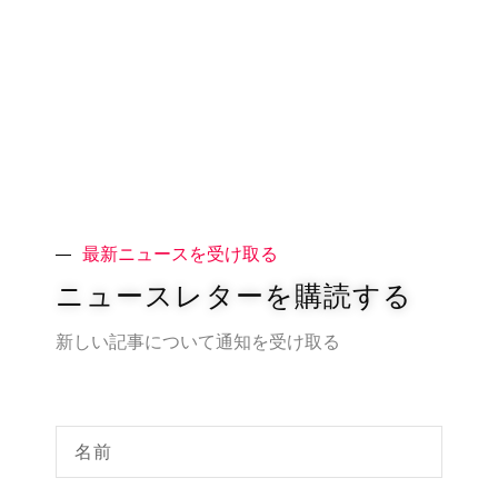
最新ニュースを受け取る
ニュースレターを購読する
新しい記事について通知を受け取る
名
前