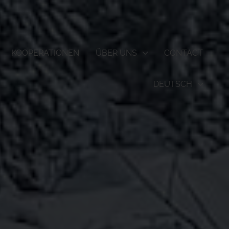
KOOPERATIONEN
ÜBER UNS
CONTACT
DEUTSCH